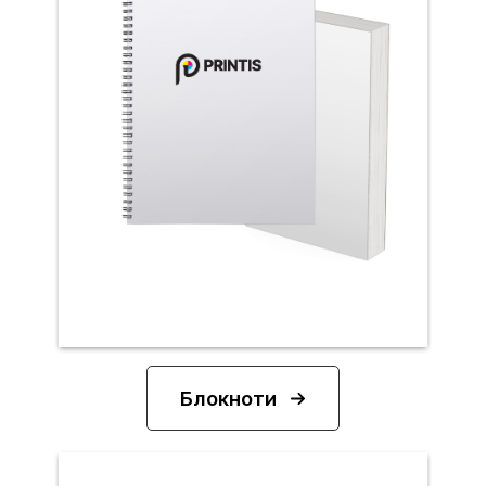
Блокноти