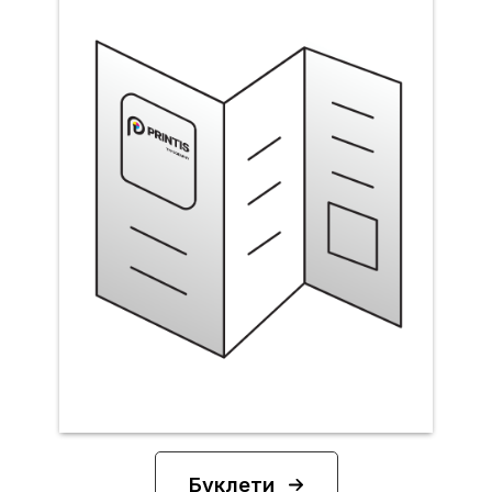
Буклети