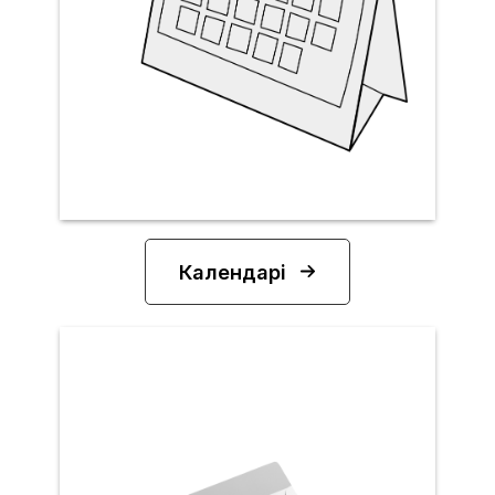
Календарі