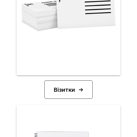
Візитки