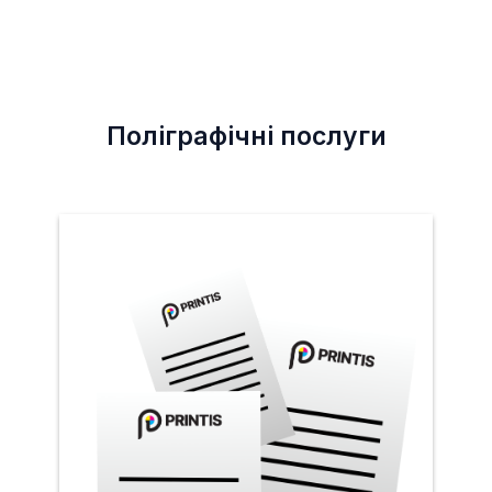
Поліграфічні послуги