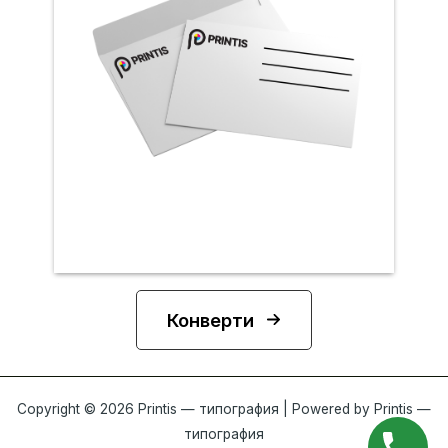
Конверти
Copyright © 2026 Printis — типография | Powered by Printis —
типография