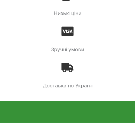
Низькі ціни
Зручні умови
Доставка по Україні